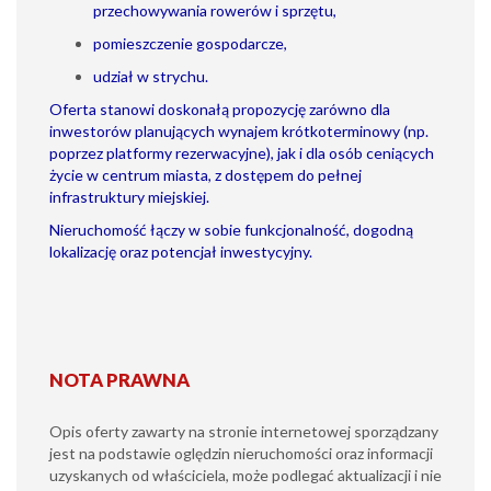
przechowywania rowerów i sprzętu,
pomieszczenie gospodarcze,
udział w strychu.
Oferta stanowi doskonałą propozycję zarówno dla
inwestorów planujących wynajem krótkoterminowy (np.
poprzez platformy rezerwacyjne), jak i dla osób ceniących
życie w centrum miasta, z dostępem do pełnej
infrastruktury miejskiej.
Nieruchomość łączy w sobie funkcjonalność, dogodną
lokalizację oraz potencjał inwestycyjny.
NOTA PRAWNA
Opis oferty zawarty na stronie internetowej sporządzany
jest na podstawie oględzin nieruchomości oraz informacji
uzyskanych od właściciela, może podlegać aktualizacji i nie