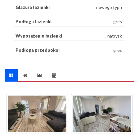
Glazura łazienki
nowego typu
Podłoga łazienki
gres
Wyposażenie łazienki
natrysk
Podłoga przedpokoi
gres