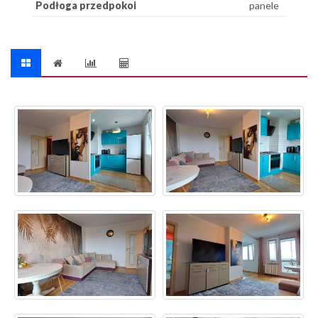
Podłoga przedpokoi
panele