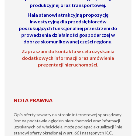
produkcyjnej oraz transportowej.
Hala stanowi
atrakcyjną propozycję
inwestycyjną
dla przedsiębiorców
poszukujących funkcjonalnej przestrzeni do
prowadzenia działalności gospodarczej w
dobrze skomunikowanej części regionu.
Zapraszam do kontaktu w celu uzyskania
dodatkowych informacji oraz umówienia
prezentacji nieruchomości.
NOTA PRAWNA
Opis oferty zawarty na stronie internetowej sporządzany
jest na podstawie oględzin nieruchomości oraz informacji
uzyskanych od właściciela, może podlegać aktualizacji i nie
stanowi oferty określonej w art. 66 i następnych K.C.