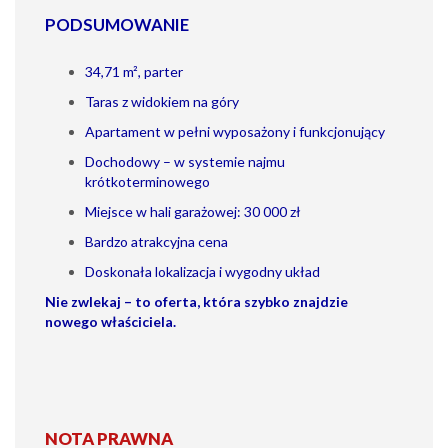
PODSUMOWANIE
34,71 m², parter
Taras z widokiem na góry
Apartament w pełni wyposażony i funkcjonujący
Dochodowy – w systemie najmu
krótkoterminowego
Miejsce w hali garażowej: 30 000 zł
Bardzo atrakcyjna cena
Doskonała lokalizacja i wygodny układ
Nie zwlekaj – to oferta, która szybko znajdzie
nowego właściciela.
NOTA PRAWNA