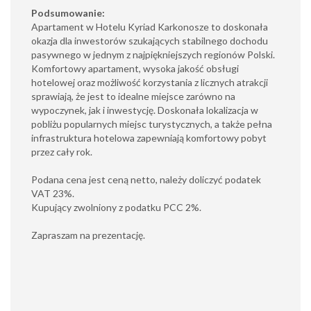
Podsumowanie:
Apartament w Hotelu Kyriad Karkonosze to doskonała
okazja dla inwestorów szukających stabilnego dochodu
pasywnego w jednym z najpiękniejszych regionów Polski.
Komfortowy apartament, wysoka jakość obsługi
hotelowej oraz możliwość korzystania z licznych atrakcji
sprawiają, że jest to idealne miejsce zarówno na
wypoczynek, jak i inwestycję. Doskonała lokalizacja w
pobliżu popularnych miejsc turystycznych, a także pełna
infrastruktura hotelowa zapewniają komfortowy pobyt
przez cały rok.
Podana cena jest ceną netto, należy doliczyć podatek
VAT 23%.
Kupujący zwolniony z podatku PCC 2%.
Zapraszam na prezentację.