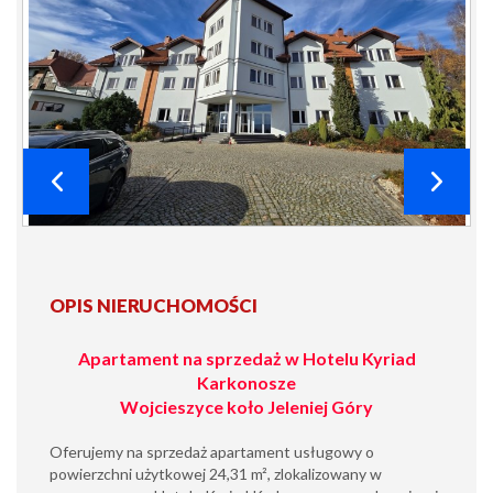
OPIS NIERUCHOMOŚCI
Apartament na sprzedaż w Hotelu Kyriad
Karkonosze
Wojcieszyce koło Jeleniej Góry
Oferujemy na sprzedaż apartament usługowy o
powierzchni użytkowej 24,31 m², zlokalizowany w