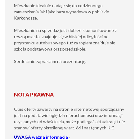
Mieszkanie idealnie nadaje się do codziennego
zamieszkania jak i jako baza wypadowa w pobliskie
Karkonosze.
Mieszkanie na sprzedaż jest dobrze skomunikowane z
resztą miasta, znajduje się w bliskiej odległości od
przystanku autobusowego tuż za rogiem znajduje się
szkoła podstawowa oraz przedszkole.
Serdecznie zapraszam na prezentację.
NOTA PRAWNA
Opis oferty zawarty na stronie internetowej sporządzany
jest na podstawie oględzin nieruchomości oraz informacji
uzyskanych od właściciela, może podlegać aktualizacji i nie
stanowi oferty określonej w art. 66 i następnych K.C.
UWAGA
ważna informacja
-