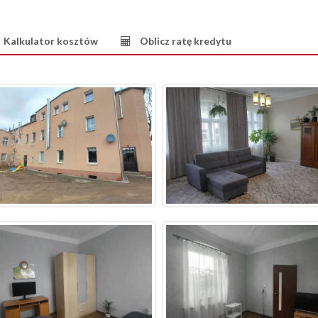
Kalkulator kosztów
Oblicz ratę kredytu