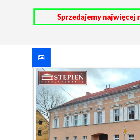
Sprzedajemy najwięcej 