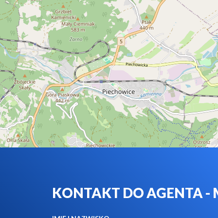
KONTAKT DO AGENTA -