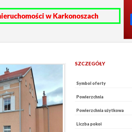
nieruchomości w Karkonoszach
SZCZEGÓŁY
Symbol oferty
Powierzchnia
Powierzchnia użytkowa
Liczba pokoi