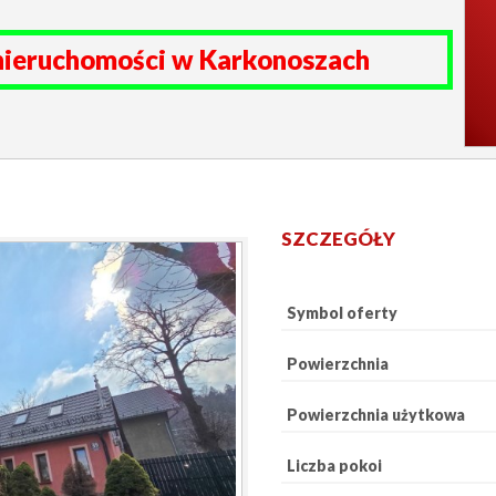
nieruchomości w Karkonoszach
SZCZEGÓŁY
Symbol oferty
Powierzchnia
Powierzchnia użytkowa
Liczba pokoi