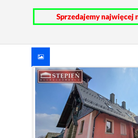
Sprzedajemy najwięcej 