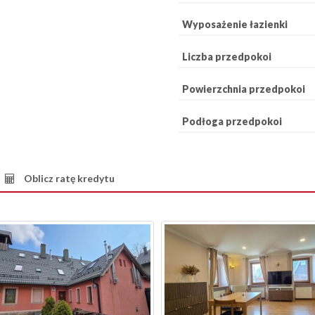
Wyposażenie łazienki
Liczba przedpokoi
Powierzchnia przedpokoi
Podłoga przedpokoi
Oblicz ratę kredytu