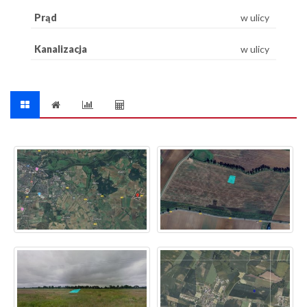
Prąd
w ulicy
Kanalizacja
w ulicy