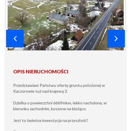
OPIS NIERUCHOMOŚCI
Przedstawiam Państwu ofertę gruntu położonej w
Kaczorowie tuż nad krajową 3.
Działka o powierzchni 6669mkw, lekko nachylona, w
kierunku zachodnim, koszona na bieżąco.
Jest to świetna inwestycja na przyszłość!