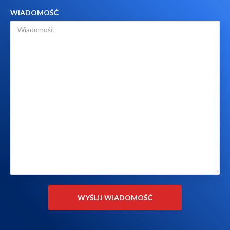
WIADOMOŚĆ