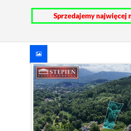
Sprzedajemy najwięcej 