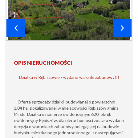
OPIS NIERUCHOMOŚCI
Działka w Rębiszowie - wydane warunki zabudowy!!!
Oferta sprzedaży działki budowlanej o powierzchni
1,04 ha, zlokalizowanej w miejscowości Rębiszów gmina
Mirsk. Działka o numerze ewidencyjnym 620, obręb
ewidencyjny Rębiszów, dla nieruchomości została wydana
decyzja o warunkach zabudowy polegającej na budowie
budynku mieszkalnego jednorodzinnego, z następującymi