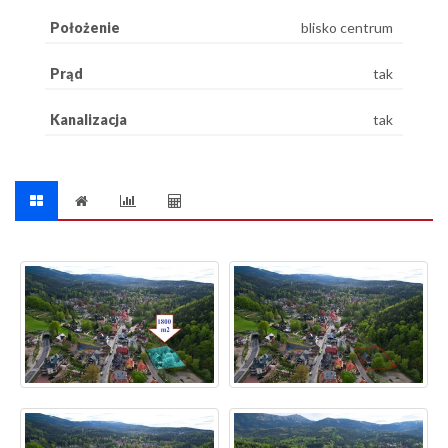
Położenie
blisko centrum
Prąd
tak
Kanalizacja
tak