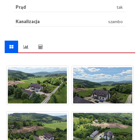
Prąd
tak
Kanalizacja
szambo