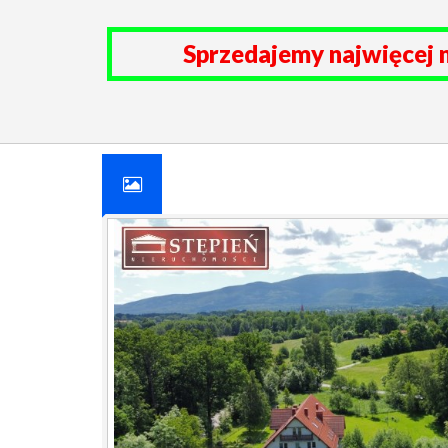
Sprzedajemy najwięcej 