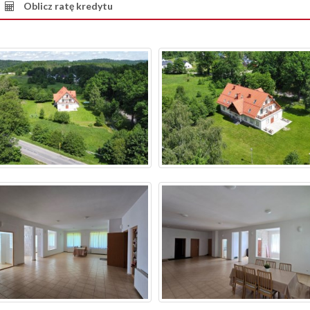
Oblicz ratę kredytu