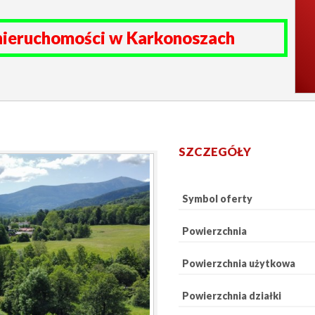
nieruchomości w Karkonoszach
SZCZEGÓŁY
Symbol oferty
Powierzchnia
Powierzchnia użytkowa
Powierzchnia działki