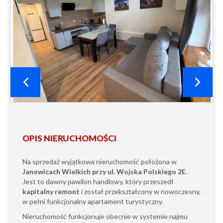
OPIS NIERUCHOMOŚCI
Na sprzedaż wyjątkowa nieruchomość położona w
Janowicach Wielkich przy ul. Wojska Polskiego 2E
.
Jest to dawny pawilon handlowy, który przeszedł
kapitalny remont
i został przekształcony w nowoczesny,
w pełni funkcjonalny apartament turystyczny.
Nieruchomość funkcjonuje obecnie w systemie najmu