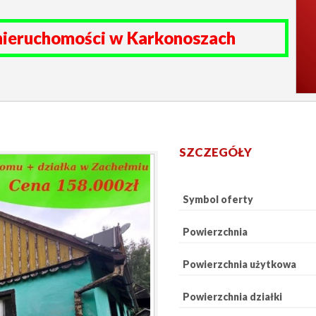
nieruchomości w Karkonoszach
SZCZEGÓŁY
Symbol oferty
Powierzchnia
Powierzchnia użytkowa
Powierzchnia działki