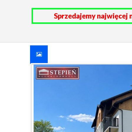
Sprzedajemy najwięcej 