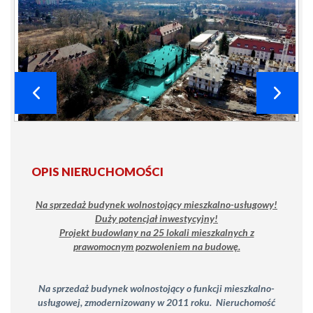
OPIS NIERUCHOMOŚCI
Na sprzedaż budynek wolnostojący mieszkalno-usługowy!
Duży potencjał inwestycyjny!
Projekt budowlany na 25 lokali mieszkalnych z
prawomocnym pozwoleniem na budowę.
Na sprzedaż budynek wolnostojący o funkcji mieszkalno-
usługowej, zmodernizowany w 2011 roku. Nieruchomość