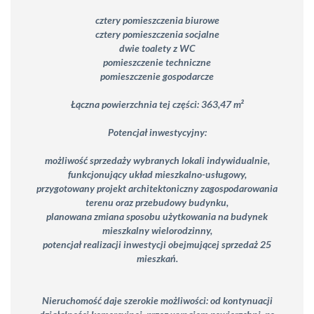
cztery pomieszczenia biurowe
cztery pomieszczenia socjalne
dwie toalety z WC
pomieszczenie techniczne
pomieszczenie gospodarcze
Łączna powierzchnia tej części: 363,47 m²
Potencjał inwestycyjny:
możliwość sprzedaży wybranych lokali indywidualnie,
funkcjonujący układ mieszkalno-usługowy,
przygotowany projekt architektoniczny zagospodarowania
terenu oraz przebudowy budynku,
planowana zmiana sposobu użytkowania na budynek
mieszkalny wielorodzinny,
potencjał realizacji inwestycji obejmującej sprzedaż 25
mieszkań.
Nieruchomość daje szerokie możliwości: od kontynuacji