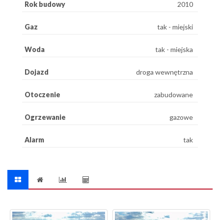
Rok budowy
2010
Gaz
tak - miejski
Woda
tak - miejska
Dojazd
droga wewnętrzna
Otoczenie
zabudowane
Ogrzewanie
gazowe
Alarm
tak