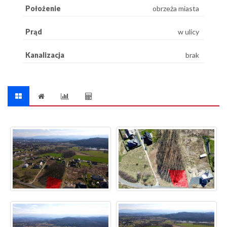
Położenie
obrzeża miasta
Prąd
w ulicy
Kanalizacja
brak