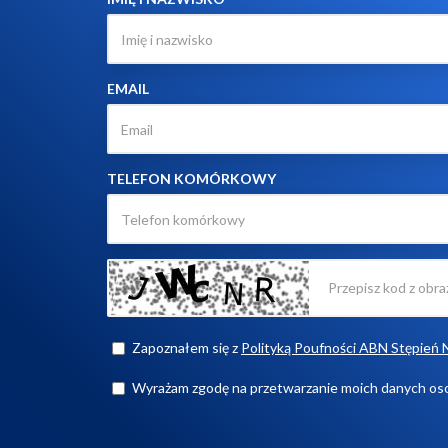
EMAIL
TELEFON KOMÓRKOWY
Zapoznałem się z
Polityką Poufności ABN Stępień 
Wyrażam zgodę na przetwarzanie moich danych o