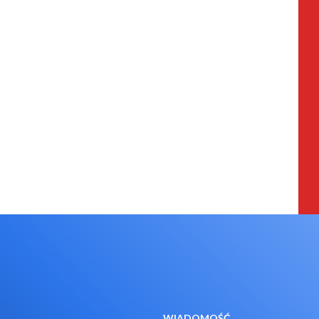
WIADOMOŚĆ